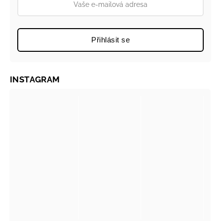
Přihlásit se
INSTAGRAM