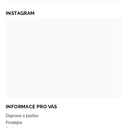
INSTAGRAM
INFORMACE PRO VÁS
Doprava a platba
Prodejna