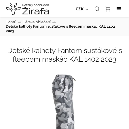
CZK
Domů
/
Dětské oblečení
/
Dětské kalhoty Fantom šusťákové s fleecem maskáč KAL 1402
2023
Dětské kalhoty Fantom šusťákové s
fleecem maskáč KAL 1402 2023