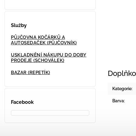
Služby
PŮJČOVNA KOČÁRKŮ A
AUTOSEDAČEK (PŮJČOVNÍK)
USKLADNĚNÍ NÁKUPU DO DOBY
PRODEJE (SCHOVÁLEK)
Doplňko
BAZAR (REPETÍK)
Kategorie
:
Barva
:
Facebook