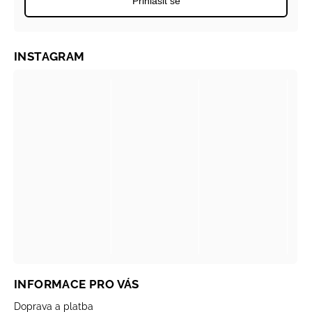
Přihlásit se
INSTAGRAM
INFORMACE PRO VÁS
Doprava a platba