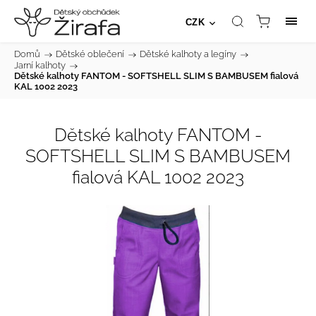
CZK
Domů
/
Dětské oblečení
/
Dětské kalhoty a legíny
/
Jarní kalhoty
/
Dětské kalhoty FANTOM - SOFTSHELL SLIM S BAMBUSEM fialová
KAL 1002 2023
Dětské kalhoty FANTOM -
SOFTSHELL SLIM S BAMBUSEM
fialová KAL 1002 2023