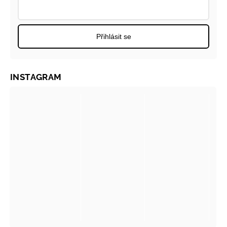
Přihlásit se
INSTAGRAM