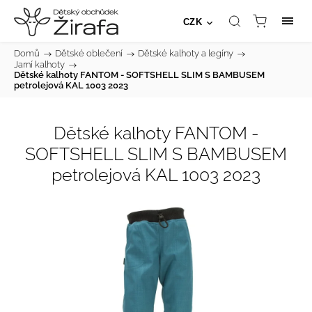
CZK
Domů
/
Dětské oblečení
/
Dětské kalhoty a legíny
/
Jarní kalhoty
/
Dětské kalhoty FANTOM - SOFTSHELL SLIM S BAMBUSEM
petrolejová KAL 1003 2023
Dětské kalhoty FANTOM -
SOFTSHELL SLIM S BAMBUSEM
petrolejová KAL 1003 2023