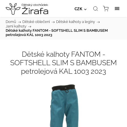
CZK
Domů
/
Dětské oblečení
/
Dětské kalhoty a legíny
/
Jarní kalhoty
/
Dětské kalhoty FANTOM - SOFTSHELL SLIM S BAMBUSEM
petrolejová KAL 1003 2023
Dětské kalhoty FANTOM -
SOFTSHELL SLIM S BAMBUSEM
petrolejová KAL 1003 2023