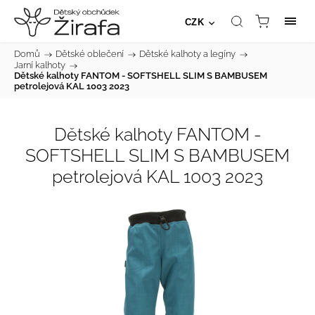
CZK
Domů
/
Dětské oblečení
/
Dětské kalhoty a legíny
/
Jarní kalhoty
/
Dětské kalhoty FANTOM - SOFTSHELL SLIM S BAMBUSEM
petrolejová KAL 1003 2023
Dětské kalhoty FANTOM -
SOFTSHELL SLIM S BAMBUSEM
petrolejová KAL 1003 2023