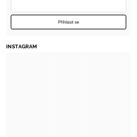
Přihlásit se
INSTAGRAM