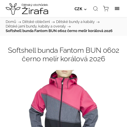
CZK
Domů
/
Dětské oblečení
/
Dětské bundy a kabáty
/
Dětské jarní bundy, kabáty a overaly
/
Softshell bunda Fantom BUN 0602 černo melír korálová 2026
Softshell bunda Fantom BUN 0602
černo melír korálová 2026