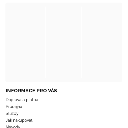
INFORMACE PRO VÁS
Doprava a platba
Prodejna
Služby
Jak nakupovat
Návody