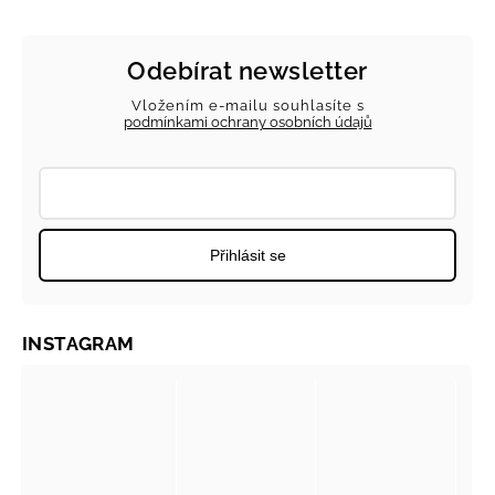
Odebírat newsletter
Vložením e-mailu souhlasíte s
podmínkami ochrany osobních údajů
Přihlásit se
INSTAGRAM