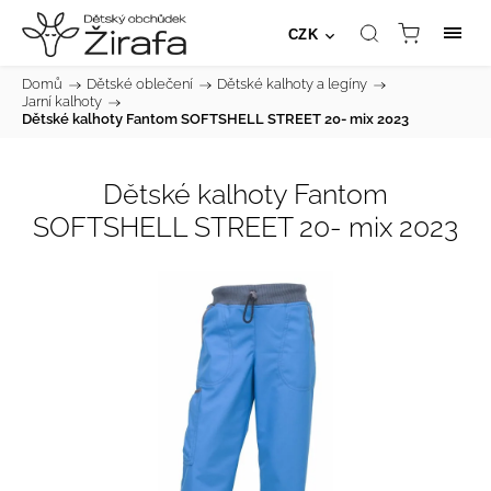
CZK
Domů
/
Dětské oblečení
/
Dětské kalhoty a legíny
/
Jarní kalhoty
/
Dětské kalhoty Fantom SOFTSHELL STREET 20- mix 2023
Dětské kalhoty Fantom
SOFTSHELL STREET 20- mix 2023