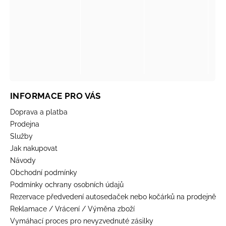
INFORMACE PRO VÁS
Doprava a platba
Prodejna
Služby
Jak nakupovat
Návody
Obchodní podmínky
Podmínky ochrany osobních údajů
Rezervace předvedení autosedaček nebo kočárků na prodejně
Reklamace / Vrácení / Výměna zboží
Vymáhací proces pro nevyzvednuté zásilky