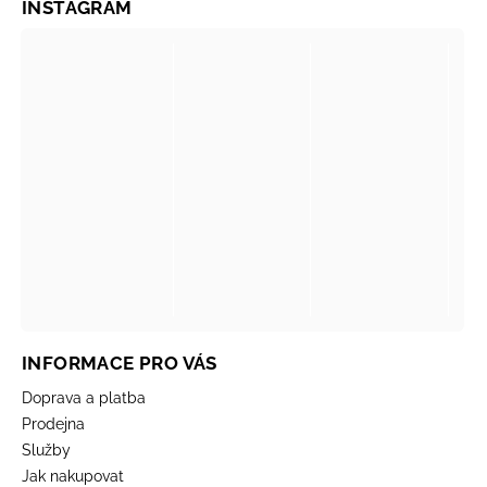
INSTAGRAM
INFORMACE PRO VÁS
Doprava a platba
Prodejna
Služby
Jak nakupovat