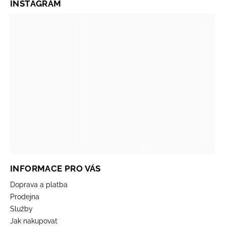
INSTAGRAM
INFORMACE PRO VÁS
Doprava a platba
Prodejna
Služby
Jak nakupovat