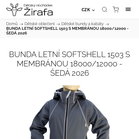
CZK
Domů
/
Dětské oblečení
/
Dětské bundy a kabáty
/
BUNDA LETNÍ SOFTSHELL 1503 S MEMBRÁNOU 18000/12000 -
ŠEDÁ 2026
BUNDA LETNÍ SOFTSHELL 1503 S
MEMBRÁNOU 18000/12000 -
ŠEDÁ 2026