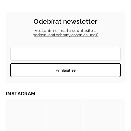
Odebírat newsletter
Vložením e-mailu souhlasíte s
podmínkami ochrany osobních údajů
Přihlásit se
INSTAGRAM