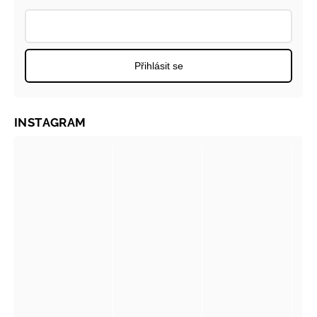
Přihlásit se
INSTAGRAM