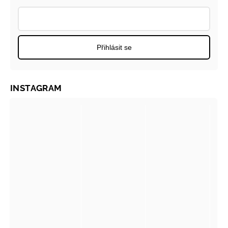
Přihlásit se
INSTAGRAM