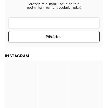
Vložením e-mailu souhlasíte s
podmínkami ochrany osobních údajů
Přihlásit se
INSTAGRAM