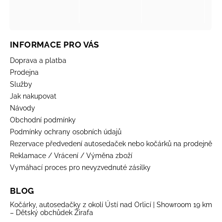
INFORMACE PRO VÁS
Doprava a platba
Prodejna
Služby
Jak nakupovat
Návody
Obchodní podmínky
Podmínky ochrany osobních údajů
Rezervace předvedení autosedaček nebo kočárků na prodejně
Reklamace / Vrácení / Výměna zboží
Vymáhací proces pro nevyzvednuté zásilky
BLOG
Kočárky, autosedačky z okolí Ústí nad Orlicí | Showroom 19 km
– Dětský obchůdek Žirafa