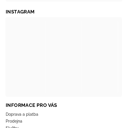
INSTAGRAM
INFORMACE PRO VÁS
Doprava a platba
Prodejna