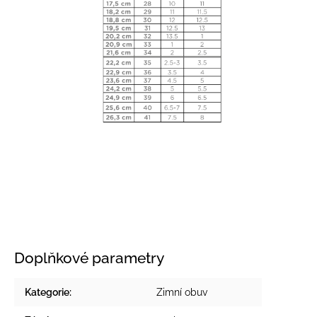
Doplňkové parametry
Kategorie
:
Zimní obuv