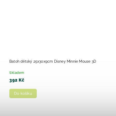
Batoh dětský 25x30x9cm Disney Minnie Mouse 3D
Skladem
392 Kč
Do košíku