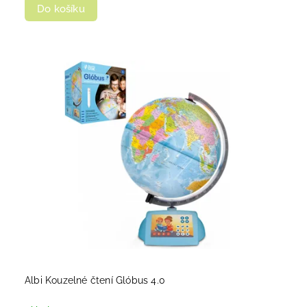
Do košíku
Albi Kouzelné čtení Glóbus 4.0