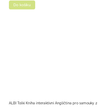
Do košíku
ALBI Tolki Kniha interaktivní Angličtina pro samouky 2