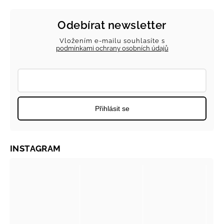
Odebírat newsletter
Vložením e-mailu souhlasíte s
podmínkami ochrany osobních údajů
Přihlásit se
INSTAGRAM