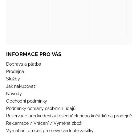
INFORMACE PRO VÁS
Doprava a platba
Prodejna
Služby
Jak nakupovat
Návody
Obchodní podmínky
Podmínky ochrany osobních údajů
Rezervace předvedení autosedaček nebo kočárků na prodejně
Reklamace / Vrácení / Výměna zboží
Vymáhací proces pro nevyzvednuté zásilky