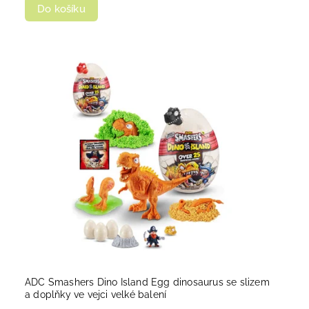
Do košíku
ADC Smashers Dino Island Egg dinosaurus se slizem
a doplňky ve vejci velké balení