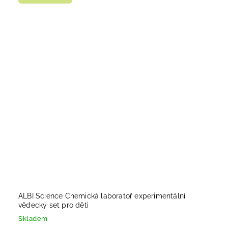
ALBI Science Chemická laboratoř experimentální
vědecký set pro děti
Skladem