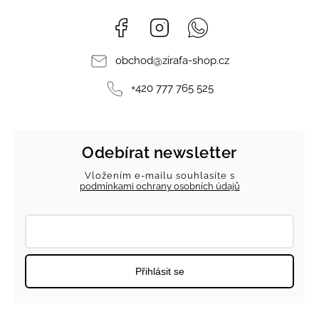
Facebook
Instagram
Whatsapp
obchod
@
zirafa-shop.cz
+420 777 765 525
Odebírat newsletter
Vložením e-mailu souhlasíte s
podmínkami ochrany osobních údajů
Přihlásit se