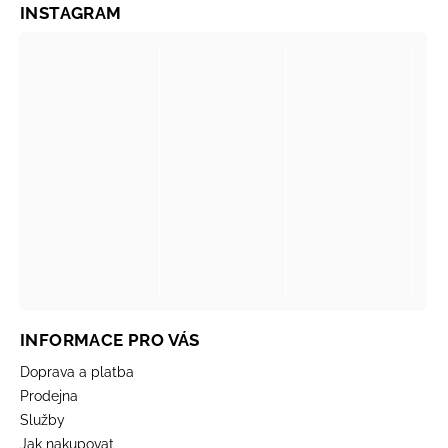
INSTAGRAM
INFORMACE PRO VÁS
Doprava a platba
Prodejna
Služby
Jak nakupovat