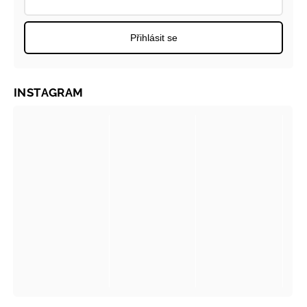
Přihlásit se
INSTAGRAM