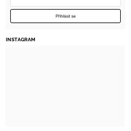
Přihlásit se
INSTAGRAM