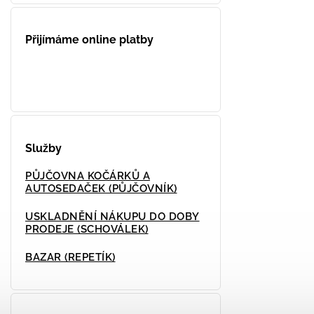
Přijímáme online platby
Služby
PŮJČOVNA KOČÁRKŮ A
AUTOSEDAČEK (PŮJČOVNÍK)
USKLADNĚNÍ NÁKUPU DO DOBY
PRODEJE (SCHOVÁLEK)
BAZAR (REPETÍK)