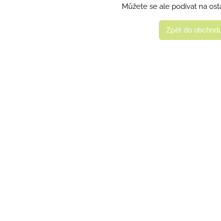
Můžete se ale podívat na osta
Zpět do obchod