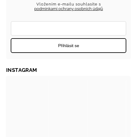
Vložením e-mailu souhlasíte s
podmínkami ochrany osobních údajů
Přihlásit se
INSTAGRAM