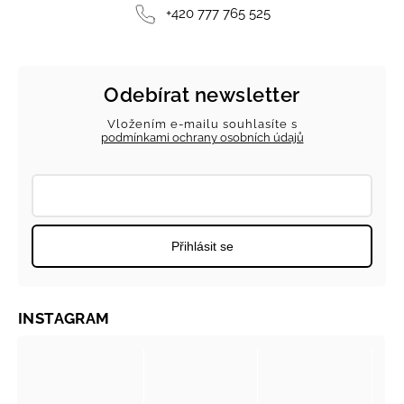
+420 777 765 525
Odebírat newsletter
Vložením e-mailu souhlasíte s
podmínkami ochrany osobních údajů
Přihlásit se
INSTAGRAM