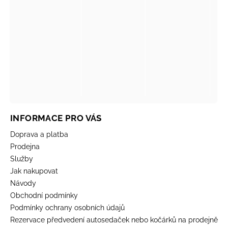
INFORMACE PRO VÁS
Doprava a platba
Prodejna
Služby
Jak nakupovat
Návody
Obchodní podmínky
Podmínky ochrany osobních údajů
Rezervace předvedení autosedaček nebo kočárků na prodejně