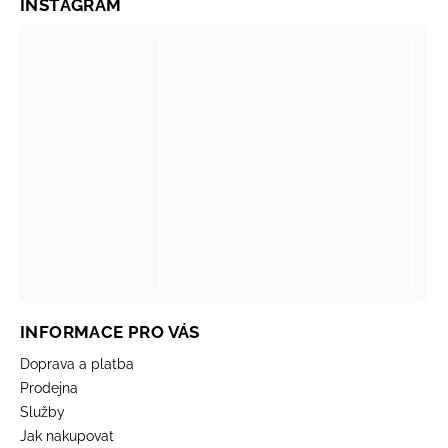
INSTAGRAM
INFORMACE PRO VÁS
Doprava a platba
Prodejna
Služby
Jak nakupovat