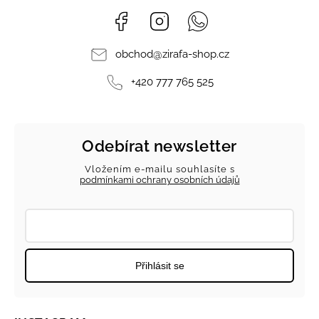
Facebook
Instagram
Whatsapp
obchod
@
zirafa-shop.cz
+420 777 765 525
Odebírat newsletter
Vložením e-mailu souhlasíte s
podmínkami ochrany osobních údajů
Přihlásit se