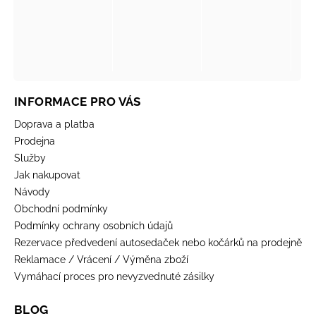
INFORMACE PRO VÁS
Doprava a platba
Prodejna
Služby
Jak nakupovat
Návody
Obchodní podmínky
Podmínky ochrany osobních údajů
Rezervace předvedení autosedaček nebo kočárků na prodejně
Reklamace / Vrácení / Výměna zboží
Vymáhací proces pro nevyzvednuté zásilky
BLOG