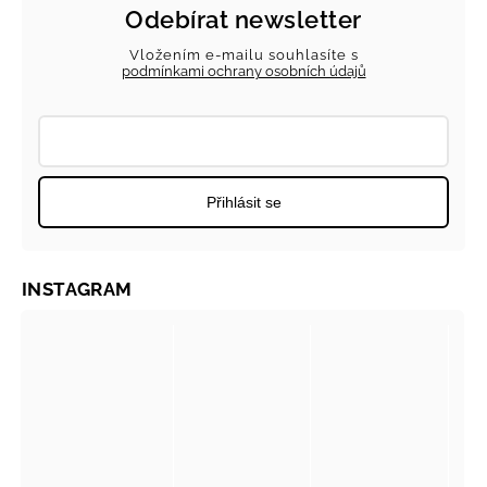
Odebírat newsletter
Vložením e-mailu souhlasíte s
podmínkami ochrany osobních údajů
Přihlásit se
INSTAGRAM