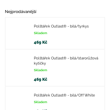
Nejprodávanější
Polštářek Outlast® - bílá/tyrkys
Skladem
469 Kč
Polštářek Outlast® - bílá/starorůžová
kytičky
Skladem
469 Kč
Polštářek Outlast® - bílá/Off White
Skladem