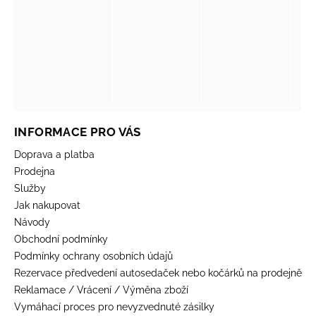
INFORMACE PRO VÁS
Doprava a platba
Prodejna
Služby
Jak nakupovat
Návody
Obchodní podmínky
Podmínky ochrany osobních údajů
Rezervace předvedení autosedaček nebo kočárků na prodejně
Reklamace / Vrácení / Výměna zboží
Vymáhací proces pro nevyzvednuté zásilky