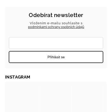
Odebírat newsletter
Vložením e-mailu souhlasíte s
podmínkami ochrany osobních údajů
Přihlásit se
INSTAGRAM