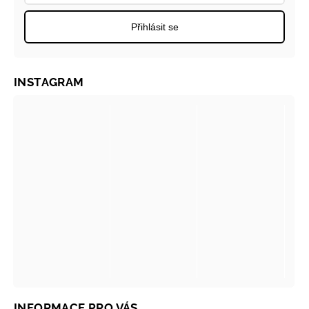
Přihlásit se
INSTAGRAM
INFORMACE PRO VÁS