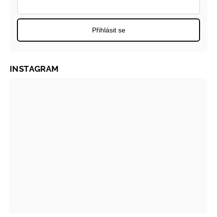
Přihlásit se
INSTAGRAM