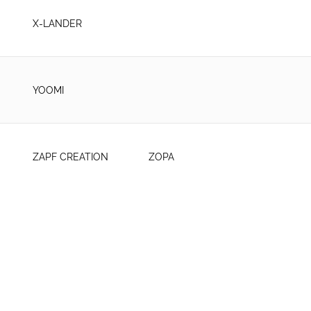
X-LANDER
YOOMI
ZAPF CREATION
ZOPA