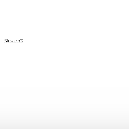
Sleva 10%