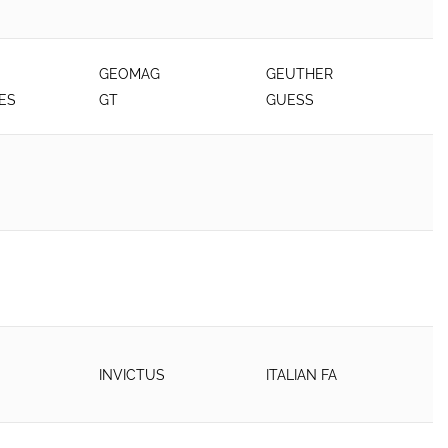
GEOMAG
GEUTHER
ES
GT
GUESS
INVICTUS
ITALIAN FA