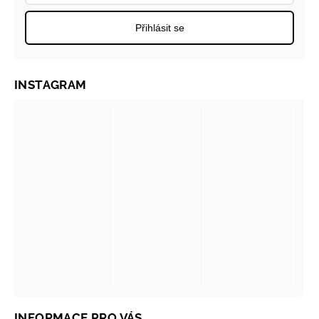
Přihlásit se
INSTAGRAM
INFORMACE PRO VÁS