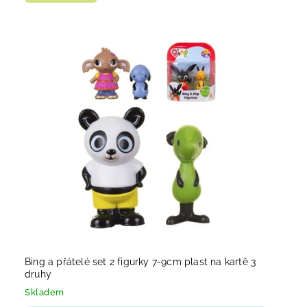
Bing a přátelé set 2 figurky 7-9cm plast na kartě 3
druhy
Skladem