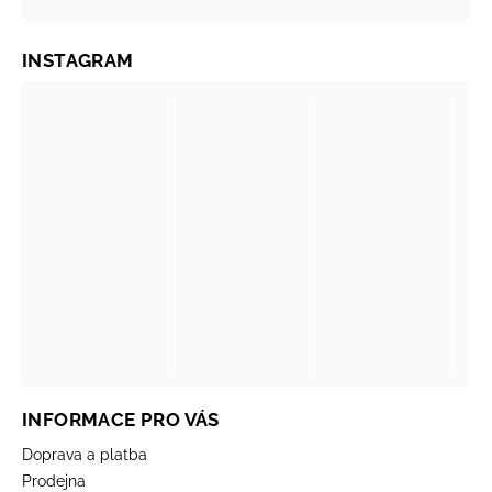
INSTAGRAM
INFORMACE PRO VÁS
Doprava a platba
Prodejna