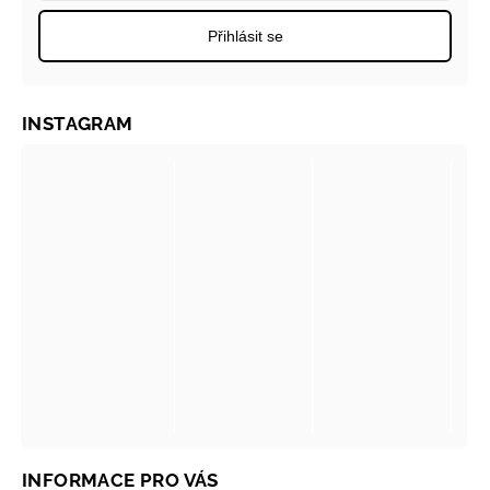
Přihlásit se
INSTAGRAM
INFORMACE PRO VÁS