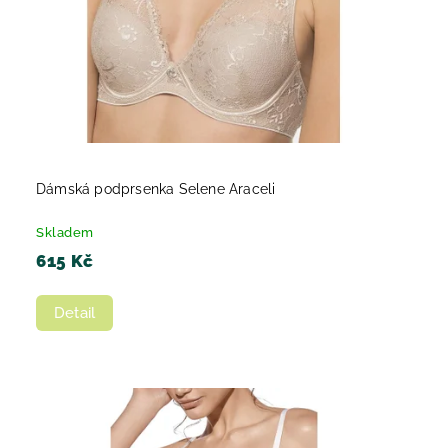
Dámská podprsenka Selene Araceli
Skladem
615 Kč
Detail