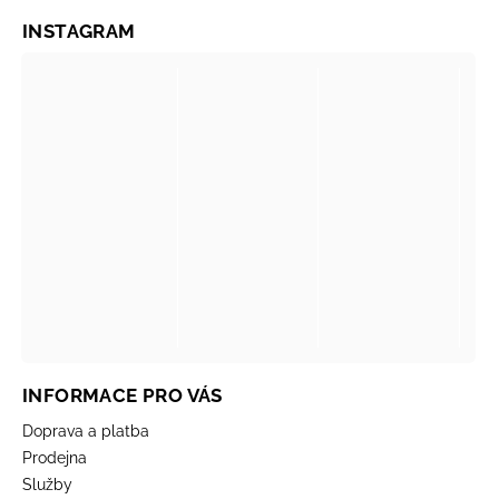
INSTAGRAM
INFORMACE PRO VÁS
Doprava a platba
Prodejna
Služby