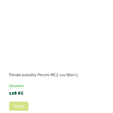
Pánské ponožky Pezzini MCZ-102 Bike/3
Skladem
128 Kč
Detail