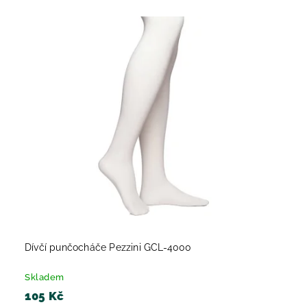
Dívčí punčocháče Pezzini GCL-4000
Skladem
105 Kč