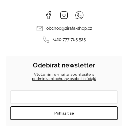
Facebook
Instagram
Whatsapp
obchod
@
zirafa-shop.cz
+420 777 765 525
Odebírat newsletter
Vložením e-mailu souhlasíte s
podmínkami ochrany osobních údajů
Přihlásit se