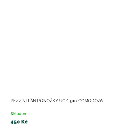
PEZZINI PÁN.PONOŽKY UCZ-910 COMODO/6
Skladem
450 Kč