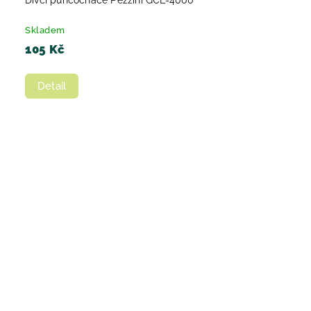
Skladem
105 Kč
Detail