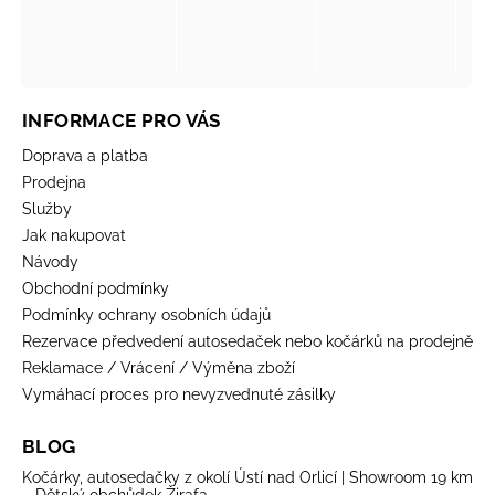
INFORMACE PRO VÁS
Doprava a platba
Prodejna
Služby
Jak nakupovat
Návody
Obchodní podmínky
Podmínky ochrany osobních údajů
Rezervace předvedení autosedaček nebo kočárků na prodejně
Reklamace / Vrácení / Výměna zboží
Vymáhací proces pro nevyzvednuté zásilky
BLOG
Kočárky, autosedačky z okolí Ústí nad Orlicí | Showroom 19 km