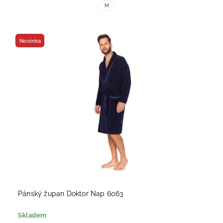
M
Novinka
Pánský župan Doktor Nap 6063
Skladem