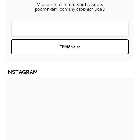
Vložením e-mailu souhlasíte s
podmínkami ochrany osobních údajů
Přihlásit se
INSTAGRAM