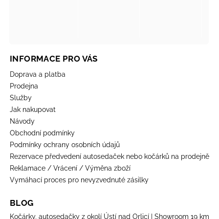
INFORMACE PRO VÁS
Doprava a platba
Prodejna
Služby
Jak nakupovat
Návody
Obchodní podmínky
Podmínky ochrany osobních údajů
Rezervace předvedení autosedaček nebo kočárků na prodejně
Reklamace / Vrácení / Výměna zboží
Vymáhací proces pro nevyzvednuté zásilky
BLOG
Kočárky, autosedačky z okolí Ústí nad Orlicí | Showroom 19 km