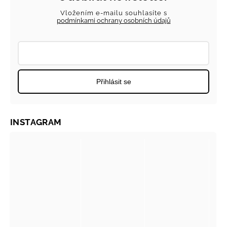
Vložením e-mailu souhlasíte s
podmínkami ochrany osobních údajů
Přihlásit se
INSTAGRAM