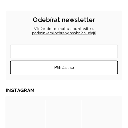
Odebírat newsletter
Vložením e-mailu souhlasíte s
podmínkami ochrany osobních údajů
Přihlásit se
INSTAGRAM