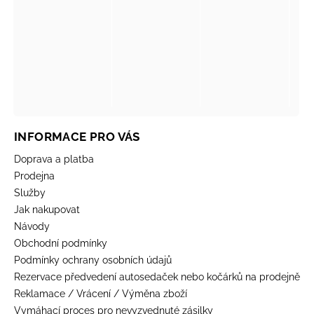
INFORMACE PRO VÁS
Doprava a platba
Prodejna
Služby
Jak nakupovat
Návody
Obchodní podmínky
Podmínky ochrany osobních údajů
Rezervace předvedení autosedaček nebo kočárků na prodejně
Reklamace / Vrácení / Výměna zboží
Vymáhací proces pro nevyzvednuté zásilky