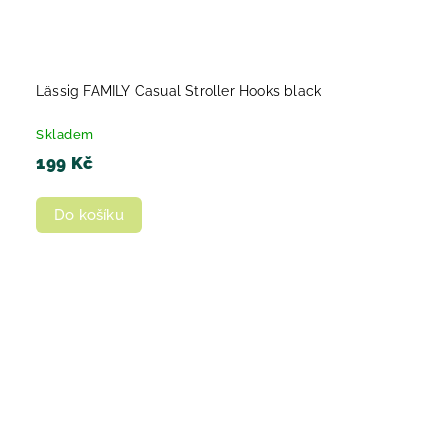
Lässig FAMILY Casual Stroller Hooks black
Skladem
199 Kč
Do košíku