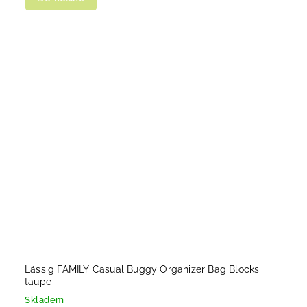
Lässig FAMILY Casual Buggy Organizer Bag Blocks
taupe
Skladem