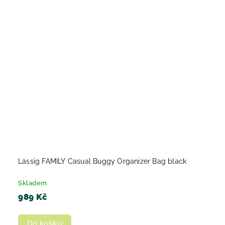
Lässig FAMILY Casual Buggy Organizer Bag black
Skladem
989 Kč
Do košíku