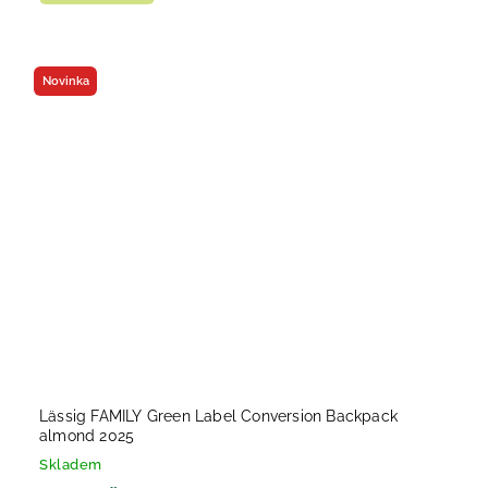
Novinka
Lässig FAMILY Green Label Conversion Backpack
almond 2025
Skladem