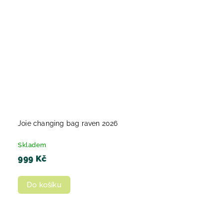
Joie changing bag raven 2026
Skladem
999 Kč
Do košíku