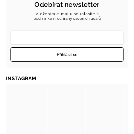
Odebírat newsletter
Vložením e-mailu souhlasíte s
podmínkami ochrany osobních údajů
Přihlásit se
INSTAGRAM