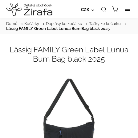
CZK
Domů
/
Kočárky
/
Doplňky ke kočárku
/
Tašky ke kočárku
/
Lässig FAMILY Green Label Lunua Bum Bag black 2025
Lässig FAMILY Green Label Lunua
Bum Bag black 2025