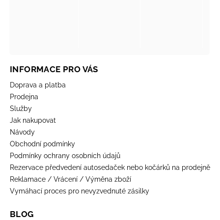
INFORMACE PRO VÁS
Doprava a platba
Prodejna
Služby
Jak nakupovat
Návody
Obchodní podmínky
Podmínky ochrany osobních údajů
Rezervace předvedení autosedaček nebo kočárků na prodejně
Reklamace / Vrácení / Výměna zboží
Vymáhací proces pro nevyzvednuté zásilky
BLOG