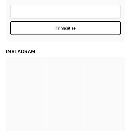
Přihlásit se
INSTAGRAM