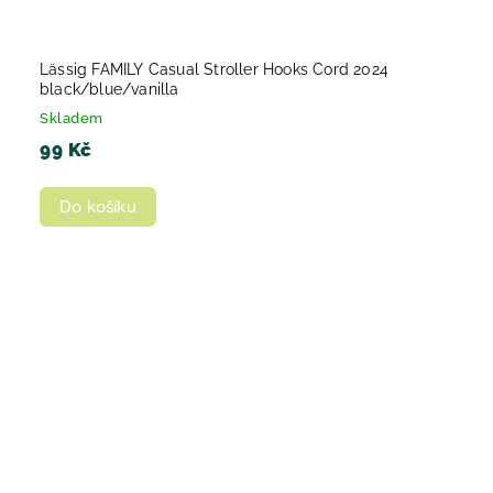
Lässig FAMILY Casual Stroller Hooks Cord 2024
black/blue/vanilla
Skladem
99 Kč
Do košíku