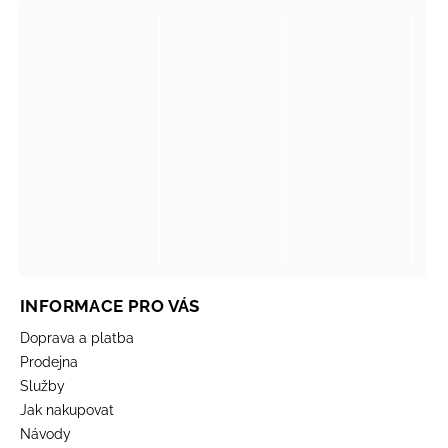
INFORMACE PRO VÁS
Doprava a platba
Prodejna
Služby
Jak nakupovat
Návody