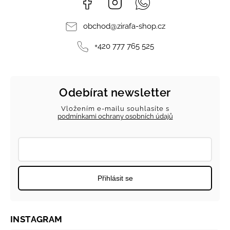
obchod
@
zirafa-shop.cz
+420 777 765 525
Odebírat newsletter
Vložením e-mailu souhlasíte s
podmínkami ochrany osobních údajů
Přihlásit se
INSTAGRAM