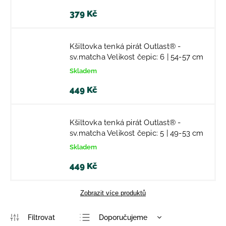
379 Kč
Kšiltovka tenká pirát Outlast® -
sv.matcha Velikost čepic: 6 | 54-57 cm
Skladem
449 Kč
Kšiltovka tenká pirát Outlast® -
sv.matcha Velikost čepic: 5 | 49-53 cm
Skladem
449 Kč
Zobrazit více produktů
Doporučujeme