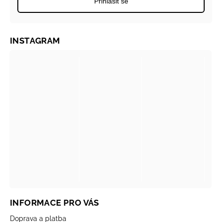
Přihlásit se
INSTAGRAM
INFORMACE PRO VÁS
Doprava a platba