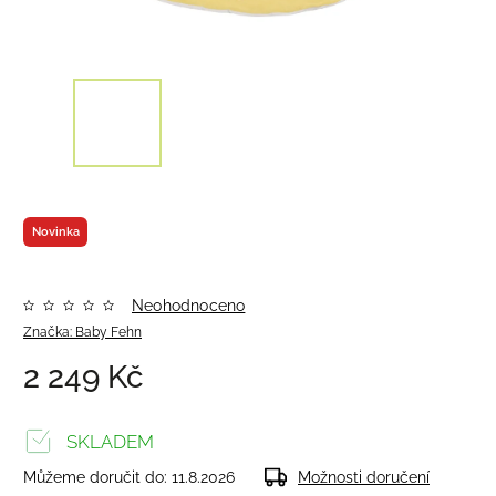
Novinka
Neohodnoceno
Značka:
Baby Fehn
2 249 Kč
SKLADEM
Můžeme doručit do:
11.8.2026
Možnosti doručení