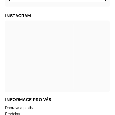
INSTAGRAM
INFORMACE PRO VÁS
Doprava a platba
Prodejna