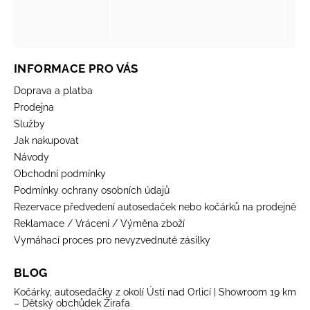
INFORMACE PRO VÁS
Doprava a platba
Prodejna
Služby
Jak nakupovat
Návody
Obchodní podmínky
Podmínky ochrany osobních údajů
Rezervace předvedení autosedaček nebo kočárků na prodejně
Reklamace / Vrácení / Výměna zboží
Vymáhací proces pro nevyzvednuté zásilky
BLOG
Kočárky, autosedačky z okolí Ústí nad Orlicí | Showroom 19 km
– Dětský obchůdek Žirafa