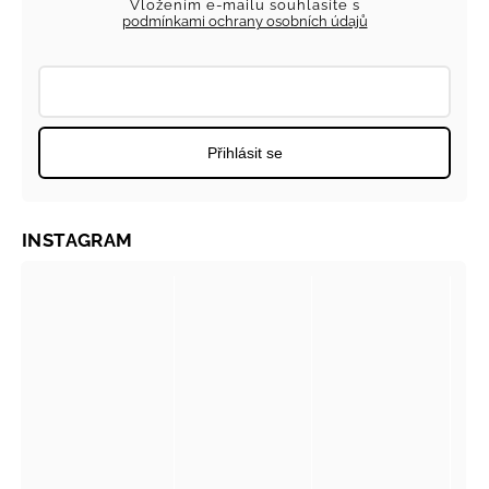
Vložením e-mailu souhlasíte s
podmínkami ochrany osobních údajů
Přihlásit se
INSTAGRAM