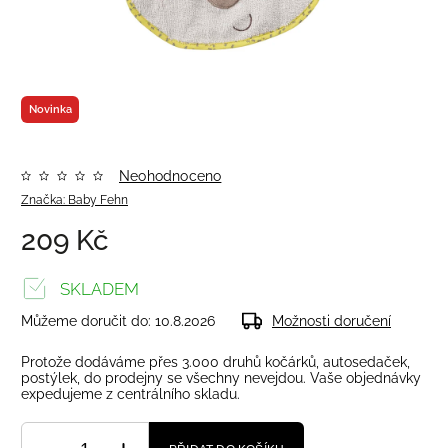
Novinka
Neohodnoceno
Značka:
Baby Fehn
209 Kč
SKLADEM
Můžeme doručit do:
10.8.2026
Možnosti doručení
Protože dodáváme přes 3.000 druhů kočárků, autosedaček,
postýlek, do prodejny se všechny nevejdou. Vaše objednávky
expedujeme z centrálního skladu.