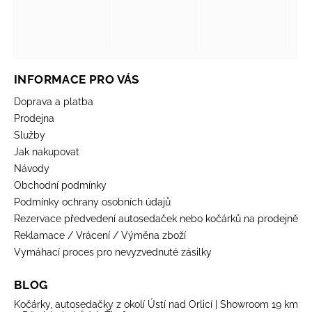
INFORMACE PRO VÁS
Doprava a platba
Prodejna
Služby
Jak nakupovat
Návody
Obchodní podmínky
Podmínky ochrany osobních údajů
Rezervace předvedení autosedaček nebo kočárků na prodejně
Reklamace / Vrácení / Výměna zboží
Vymáhací proces pro nevyzvednuté zásilky
BLOG
Kočárky, autosedačky z okolí Ústí nad Orlicí | Showroom 19 km