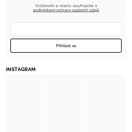
Vložením e-mailu souhlasíte s
podmínkami ochrany osobních údajů
Přihlásit se
INSTAGRAM