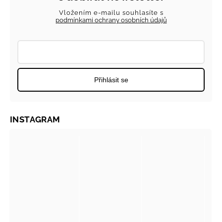
Vložením e-mailu souhlasíte s
podmínkami ochrany osobních údajů
Přihlásit se
INSTAGRAM