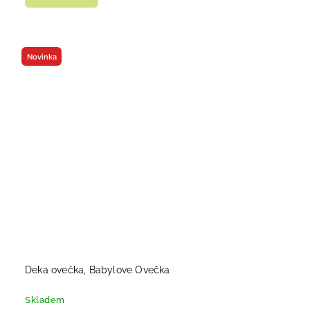
Novinka
Deka ovečka, Babylove Ovečka
Skladem